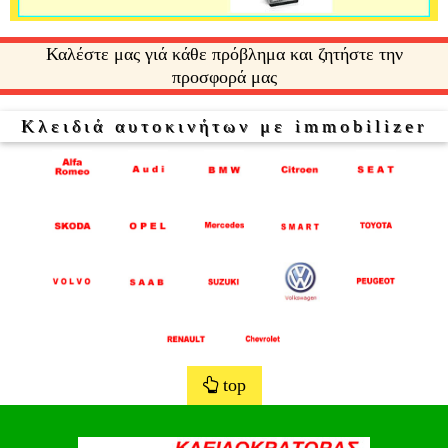
Καλέστε μας γιά κάθε πρόβλημα και ζητήστε την
προσφορά μας
Κλειδιά αυτοκινήτων με immobilizer
top