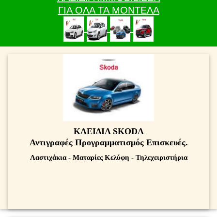
ΓΙΑ ΟΛΑ ΤΑ ΜΟΝΤΕΛΑ